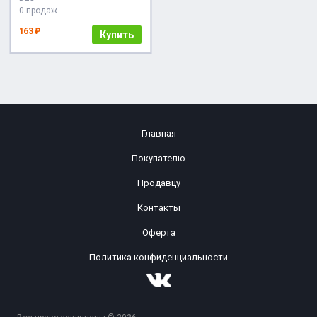
0 продаж
163 ₽
Купить
Главная
Покупателю
Продавцу
Контакты
Оферта
Политика конфиденциальности