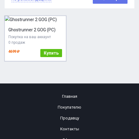
Ghostrunner 2 GOG (PC)
Покупка на ваш аккаунт
0 продаж
4699 ₽
Купить
Главная
Покупателю
Продавцу
Контакты