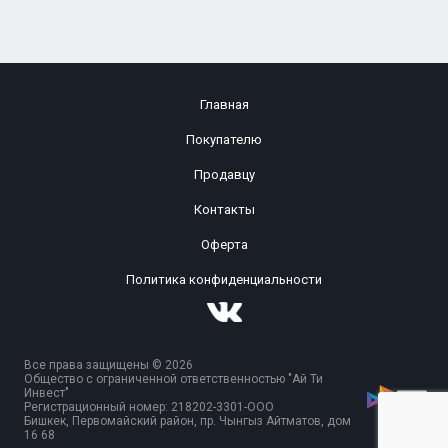
Главная
Покупателю
Продавцу
Контакты
Оферта
Политика конфиденциальности
Все права защищены © 2026
Общество с ограниченной ответственностью "Ай Ти
Инвест"
Регистрационный номер: 218202-3301-ООО
Бишкек, Первомайский район, пр. Чынгыз Айтматов, дом
16 68