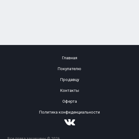
Главная
Покупателю
Продавцу
Контакты
Оферта
Политика конфиденциальности
Все права защищены © 2026