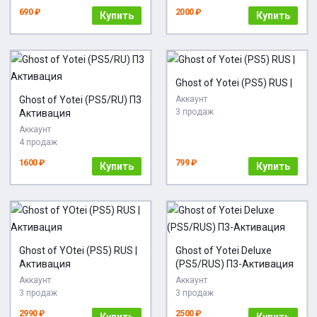
690 ₽
2000 ₽
Купить
Купить
Ghost of Yotei (PS5) RUS |
Ghost of Yotei (PS5/RU) П3
Аккаунт
3 продаж
Активация
Аккаунт
4 продаж
1600 ₽
799 ₽
Купить
Купить
Ghost of YOtei (PS5) RUS |
Ghost of Yotei Deluxe
Активация
(PS5/RUS) П3-Активация
Аккаунт
Аккаунт
3 продаж
3 продаж
2990 ₽
2500 ₽
Купить
Купить