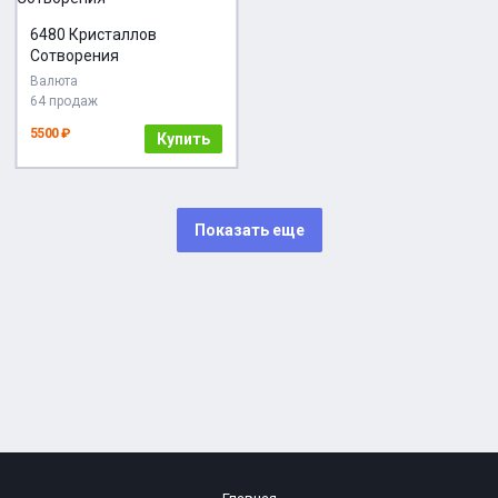
6480 Кристаллов
Сотворения
Валюта
64 продаж
5500 ₽
Купить
Показать еще