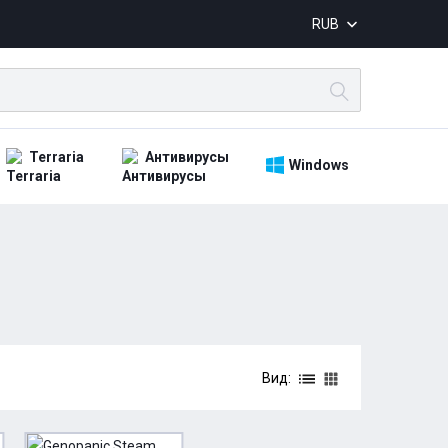
RUB
Terraria
Антивирусы
Windows
Вид: