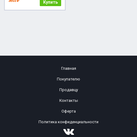
3603 ₽
Купить
Главная
Покупателю
Продавцу
Контакты
Оферта
Политика конфиденциальности