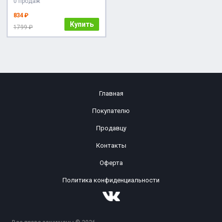
0 продаж
834 ₽
Купить
1799 ₽
Главная
Покупателю
Продавцу
Контакты
Оферта
Политика конфиденциальности