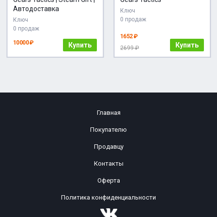
Автодоставка
Ключ
0 продаж
Ключ
0 продаж
1652 ₽
10000 ₽
Купить
Купить
2699 ₽
Главная
Покупателю
Продавцу
Контакты
Оферта
Политика конфиденциальности