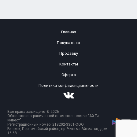
Главная
Покупателю
Продавцу
Контакты
Оферта
Политика конфиденциальности
Все права защищены © 2026
Общество с ограниченной ответственностью "Ай Ти
Инвест"
Регистрационный номер: 218202-3301-ООО
Бишкек, Первомайский район, пр. Чынгыз Айтматов, дом
16 68