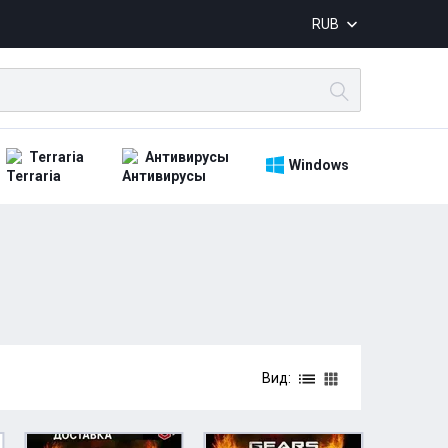
RUB
Terraria
Антивирусы
Windows
Вид: