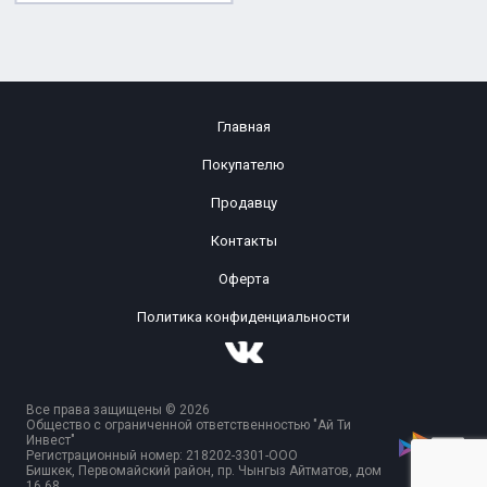
Главная
Покупателю
Продавцу
Контакты
Оферта
Политика конфиденциальности
Все права защищены © 2026
Общество с ограниченной ответственностью "Ай Ти
Инвест"
Регистрационный номер: 218202-3301-ООО
Бишкек, Первомайский район, пр. Чынгыз Айтматов, дом
16 68