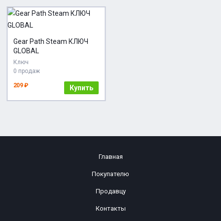
Gear Path Steam КЛЮЧ
GLOBAL
Ключ
0 продаж
209 ₽
Купить
Главная
Покупателю
Продавцу
Контакты