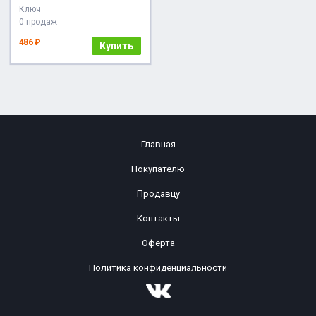
Ключ
0 продаж
486 ₽
Купить
Главная
Покупателю
Продавцу
Контакты
Оферта
Политика конфиденциальности