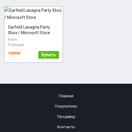
Garfield Lasagna Party
Xbox / Microsoft Store
Ключ
0 продаж
10000 ₽
Купить
Главная
Покупателю
Продавцу
Контакты