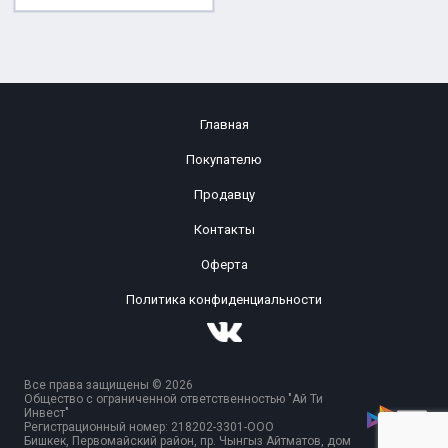
Главная
Покупателю
Продавцу
Контакты
Оферта
Политика конфиденциальности
Все права защищены © 2026
Общество с ограниченной ответственностью "Ай Ти
Инвест"
Регистрационный номер: 218202-3301-ООО
Бишкек, Первомайский район, пр. Чынгыз Айтматов, дом