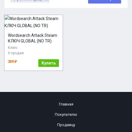
Wordsearch Attack Steam
КЛЮЧ GLOBAL (NO TR)
Ключ
0 продаж
209 ₽
Купить
Главная
Покупателю
Продавцу