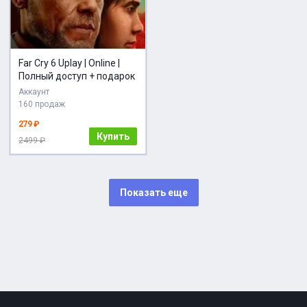
Far Cry 6 Uplay | Online |
Полный доступ + подарок
Аккаунт
160 продаж
279 ₽
Купить
2499 ₽
Показать еще