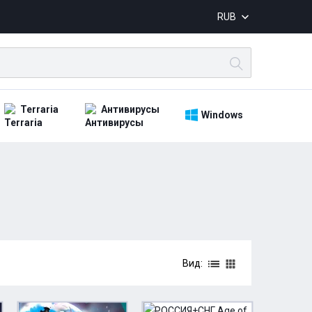
RUB
Terraria
Антивирусы
Windows
Вид: