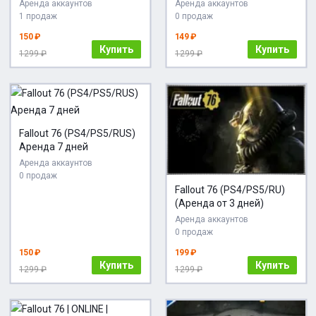
Аренда аккаунтов
Аренда аккаунтов
1 продаж
0 продаж
150 ₽
149 ₽
Купить
Купить
1299 ₽
1299 ₽
Fallout 76 (PS4/PS5/RUS)
Аренда 7 дней
Аренда аккаунтов
0 продаж
Fallout 76 (PS4/PS5/RU)
(Аренда от 3 дней)
Аренда аккаунтов
0 продаж
150 ₽
199 ₽
Купить
Купить
1299 ₽
1299 ₽