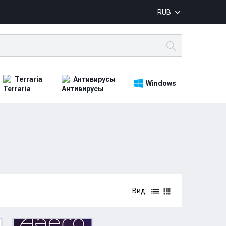
RUB
Terraria
Антивирусы
Windows
Вид: