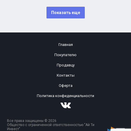
Показать еще
Главная
Покупателю
Продавцу
Контакты
Оферта
Политика конфиденциальности
Все права защищены © 2026
Общество с ограниченной ответственностью "Ай Ти
Инвест"