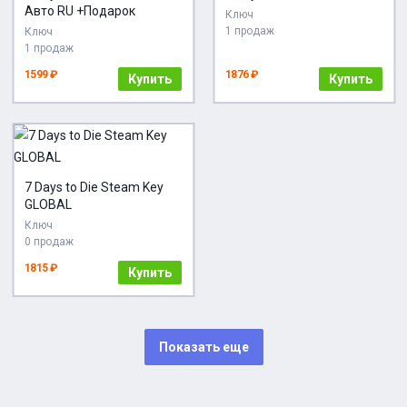
Авто RU +Подарок
Ключ
1 продаж
Ключ
1 продаж
1599 ₽
1876 ₽
Купить
Купить
7 Days to Die Steam Key
GLOBAL
Ключ
0 продаж
1815 ₽
Купить
Показать еще