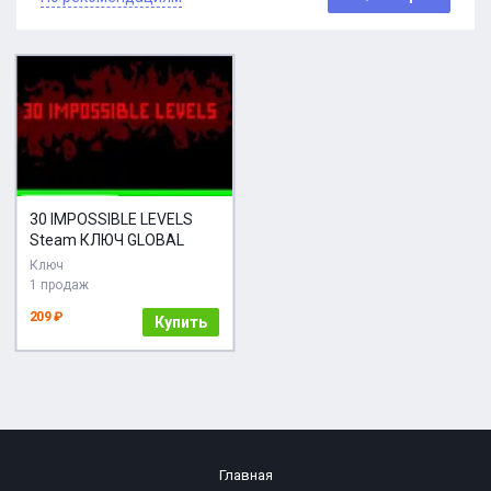
30 IMPOSSIBLE LEVELS
Steam КЛЮЧ GLOBAL
Ключ
1 продаж
209 ₽
Купить
Главная