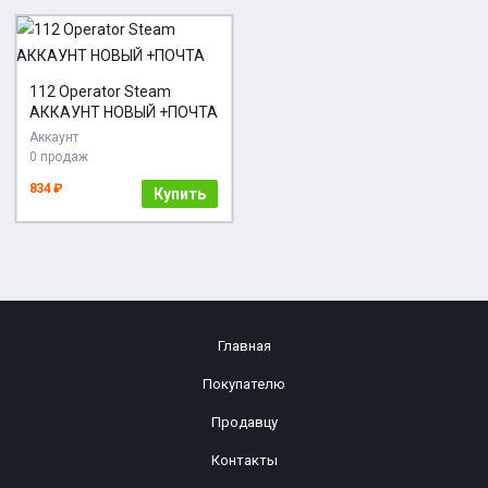
112 Operator Steam
АККАУНТ НОВЫЙ +ПОЧТА
Аккаунт
0 продаж
834 ₽
Купить
Главная
Покупателю
Продавцу
Контакты