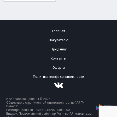
Главная
Покупателю
Продавцу
Контакты
Оферта
Политика конфиденциальности
Все права защищены © 2026
Общество с ограниченной ответственностью "Ай Ти
Инвест"
Регистрационный номер: 218202-3301-ООО
Бишкек, Первомайский район, пр. Чынгыз Айтматов, дом