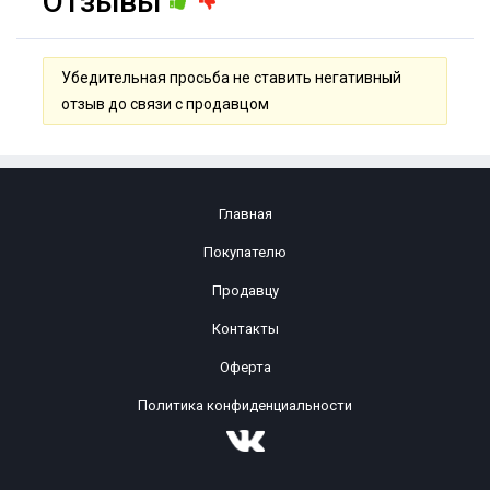
Отзывы
Убедительная просьба не ставить негативный
отзыв до связи с продавцом
Главная
Покупателю
Продавцу
Контакты
Оферта
Политика конфиденциальности