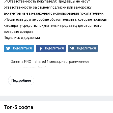
📌Ответственность покупателя: Продавцы не несут
ответственности за отмену подписки или заморозку
аккаунтов из-за незаконного использования покупателями.
📌Если есть другие особые обстоятельства, которые приводят
к возврату средств, покупатель и продавец договорятся о
возврате средств.
Поделись с друзьями
Поделиться
Поделиться
Поделиться
Gamma PRO丨shared 1 месяц, неограниченное
использование, без баллов
Подробнее
Топ-5 софта