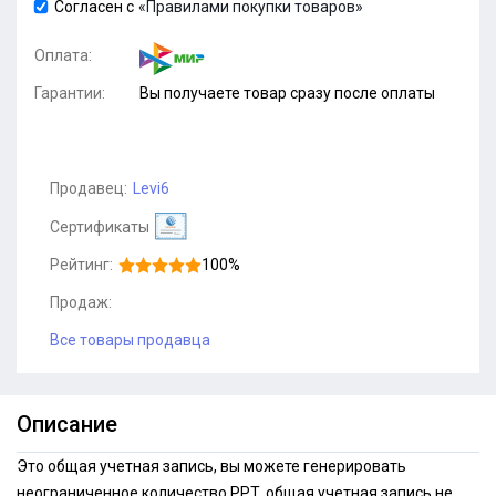
Согласен с
«Правилами покупки товаров»
Оплата:
Гарантии:
Вы получаете товар сразу после оплаты
Продавец:
Levi6
Сертификаты
Рейтинг:
100%
Продаж:
Все товары продавца
Описание
Это общая учетная запись, вы можете генерировать
неограниченное количество PPT, общая учетная запись не