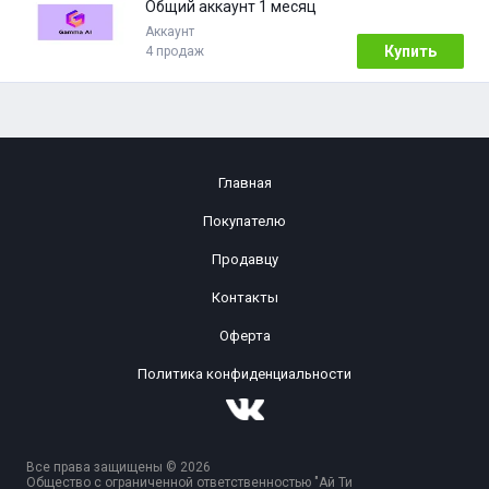
Общий аккаунт 1 месяц
Аккаунт
Купить
4 продаж
Главная
Покупателю
Продавцу
Контакты
Оферта
Политика конфиденциальности
Все права защищены © 2026
Общество с ограниченной ответственностью "Ай Ти