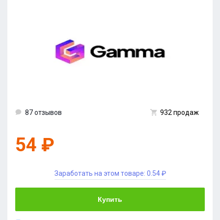
87 отзывов
932 продаж
54 ₽
Заработать на этом товаре:
0.54 ₽
Купить