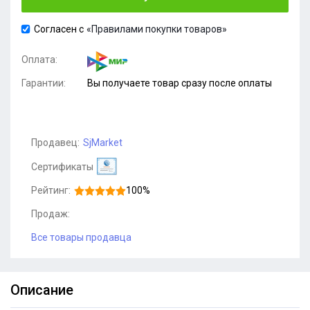
Согласен с
«Правилами покупки товаров»
Оплата:
Гарантии:
Вы получаете товар сразу после оплаты
Продавец:
SjMarket
Сертификаты
Рейтинг:
100%
Продаж:
Все товары продавца
Описание