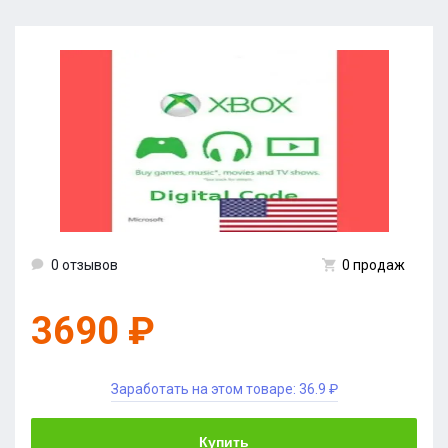
0 отзывов
0 продаж
3690 ₽
Заработать на этом товаре:
36.9 ₽
Купить