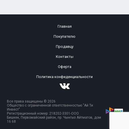
Главная
Покупателю
Продавцу
Контакты
Оферта
Политика конфиденциальности
Все права защищены © 2026
Общество с ограниченной ответственностью "Ай Ти
Инвест"
Регистрационный номер: 218202-3301-ООО
Бишкек, Первомайский район, пр. Чынгыз Айтматов, дом
16 68