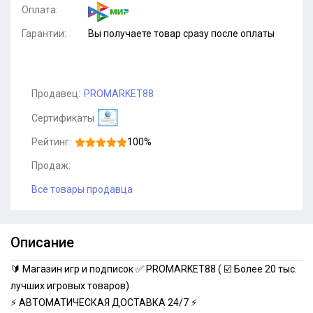
Оплата:
Гарантии:
Вы получаете товар сразу после оплаты
Продавец:
PROMARKET88
Сертификаты
Рейтинг:
100%
Продаж:
Все товары продавца
Описание
🔰 Магазин игр и подписок ✅ PROMARKET88 ( ☑️ Более 20 тыс.
лучших игровых товаров)
⚡ АВТОМАТИЧЕСКАЯ ДОСТАВКА 24/7 ⚡