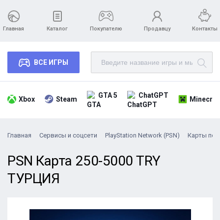
Главная
Каталог
Покупателю
Продавцу
Контакты
ВСЕ ИГРЫ
GTA 5
ChatGPT
Xbox
Steam
Minecraf
Главная
Сервисы и соцсети
PlayStation Network (PSN)
Карты поп
PSN Карта 250-5000 TRY
ТУРЦИЯ