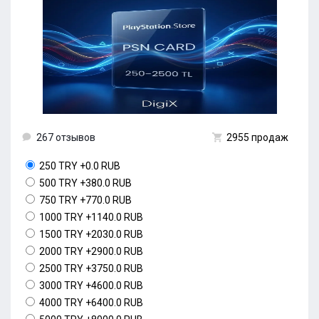
267 отзывов
2955 продаж
250 TRY
+0.0 RUB
500 TRY
+380.0 RUB
750 TRY
+770.0 RUB
1000 TRY
+1140.0 RUB
1500 TRY
+2030.0 RUB
2000 TRY
+2900.0 RUB
2500 TRY
+3750.0 RUB
3000 TRY
+4600.0 RUB
4000 TRY
+6400.0 RUB