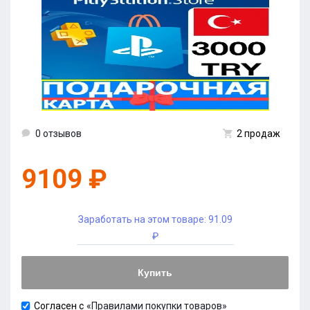
0 отзывов
2 продаж
9109 ₽
Заработать на этом товаре:
91.09
₽
Купить
Согласен с
«Правилами покупки товаров»