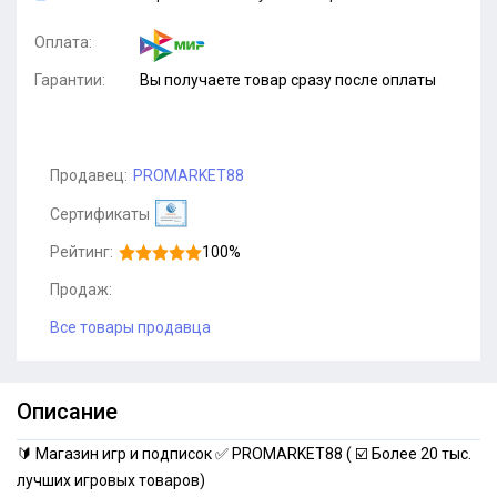
Оплата:
Гарантии:
Вы получаете товар сразу после оплаты
Продавец:
PROMARKET88
Сертификаты
Рейтинг:
100%
Продаж:
Все товары продавца
Описание
🔰 Магазин игр и подписок ✅ PROMARKET88 ( ☑️ Более 20 тыс.
лучших игровых товаров)