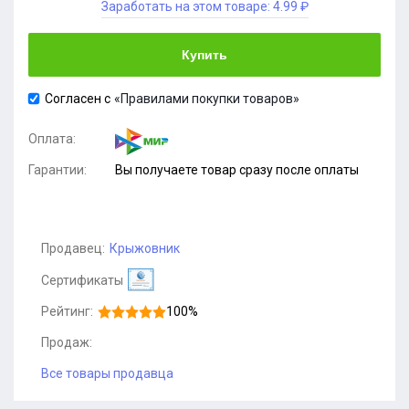
Заработать на этом товаре:
4.99 ₽
Купить
Согласен с
«Правилами покупки товаров»
Оплата:
Гарантии:
Вы получаете товар сразу после оплаты
Продавец:
Крыжовник
Сертификаты
Рейтинг:
100%
Продаж:
Все товары продавца