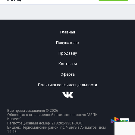
Главная
Покупателю
Продавцу
Контакты
Оферта
Политика конфиденциальности
Все права защищены © 2026
Общество с ограниченной ответственностью "Ай Ти
Инвест"
Регистрационный номер: 218202-3301-ООО
Бишкек, Первомайский район, пр. Чынгыз Айтматов, дом
16 68