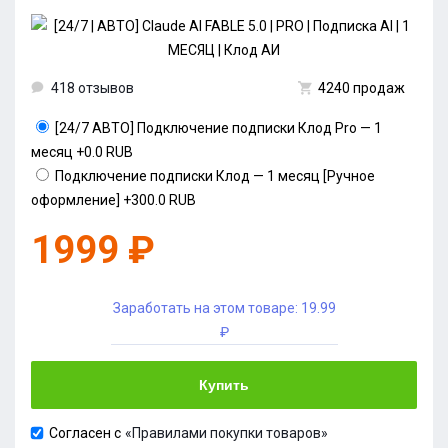
418 отзывов
4240 продаж
[24/7 АВТО] Подключение подписки Клод Pro — 1
месяц
+0.0 RUB
Подключение подписки Клод — 1 месяц [Ручное
оформление]
+300.0 RUB
1999 ₽
Заработать на этом товаре:
19.99
₽
Купить
Согласен с
«Правилами покупки товаров»