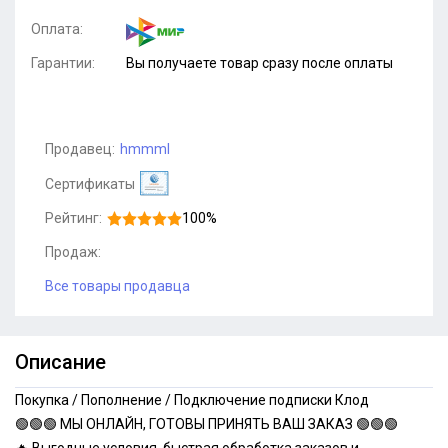
Оплата:
Гарантии:
Вы получаете товар сразу после оплаты
Продавец:
hmmml
Сертификаты
Рейтинг:
100%
Продаж:
Все товары продавца
Описание
Покупка / Пополнение / Подключение подписки Клод
🟢🟢🟢 МЫ ОНЛАЙН, ГОТОВЫ ПРИНЯТЬ ВАШ ЗАКАЗ 🟢🟢🟢