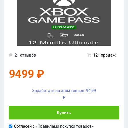
21 отзывов
121 продаж
9499 ₽
Заработать на этом товаре:
94.99
₽
Купить
Согласен с
«Правилами покупки товаров»