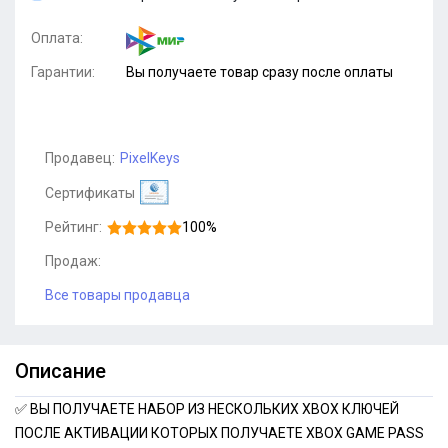
Оплата:
Гарантии:
Вы получаете товар сразу после оплаты
Продавец:
PixelKeys
Сертификаты
Рейтинг:
100%
Продаж:
Все товары продавца
Описание
✅ ВЫ ПОЛУЧАЕТЕ НАБОР ИЗ НЕСКОЛЬКИХ XBOX КЛЮЧЕЙ
ПОСЛЕ АКТИВАЦИИ КОТОРЫХ ПОЛУЧАЕТЕ XBOX GAME PASS