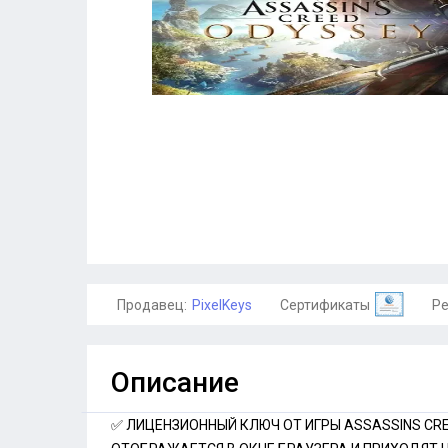
Продавец:
PixelKeys
Сертификаты
Ре
Описание
✅ ЛИЦЕНЗИОННЫЙ КЛЮЧ ОТ ИГРЫ ASSASSINS CR