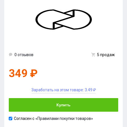
0 отзывов
5 продаж
349 ₽
Заработать на этом товаре:
3.49 ₽
Купить
Согласен с
«Правилами покупки товаров»