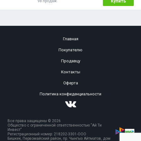
Купить
98 продаж
Главная
Покупателю
Продавцу
Контакты
Оферта
Политика конфиденциальности
Все права защищены © 2026
Общество с ограниченной ответственностью "Ай Ти
Инвест"
Регистрационный номер: 218202-3301-ООО
Бишкек, Первомайский район, пр. Чынгыз Айтматов, дом