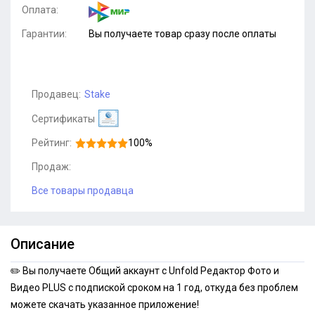
Оплата:
Гарантии:
Вы получаете товар сразу после оплаты
Продавец:
Stake
Сертификаты
Рейтинг:
100%
Продаж:
Все товары продавца
Описание
✏️ Вы получаете Общий аккаунт с Unfold Редактор Фото и
Видео PLUS c подпиской сроком на 1 год, откуда без проблем
можете скачать указанное приложение!