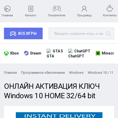
Главная
Каталог
Покупателю
Продавцу
Контакты
ВСЕ ИГРЫ
GTA 5
ChatGPT
Xbox
Steam
Minecraf
Главная
Программное обеспечение
Windows
Windows 10 / 11
ОНЛАЙН АКТИВАЦИЯ КЛЮЧ
Windows 10 HOME 32/64 bit