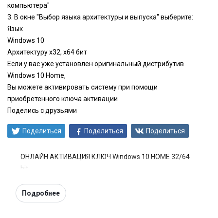
компьютера"
3. В окне "Выбор языка архитектуры и выпуска" выберите:
Язык
Windows 10
Архитектуру x32, x64 бит
Если у вас уже установлен оригинальный дистрибутив
Windows 10 Home,
Вы можете активировать систему при помощи
приобретенного ключа активации
Поделись с друзьями
Поделиться
Поделиться
Поделиться
ОНЛАЙН АКТИВАЦИЯ КЛЮЧ Windows 10 HOME 32/64
bit
Подробнее