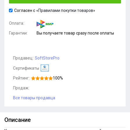
Согласен с
«Правилами покупки товаров»
Оплата:
Гарантии:
Вы получаете товар сразу после оплаты
Продавец:
SoftStorePro
Сертификаты
Рейтинг:
100%
Продаж:
Все товары продавца
Описание