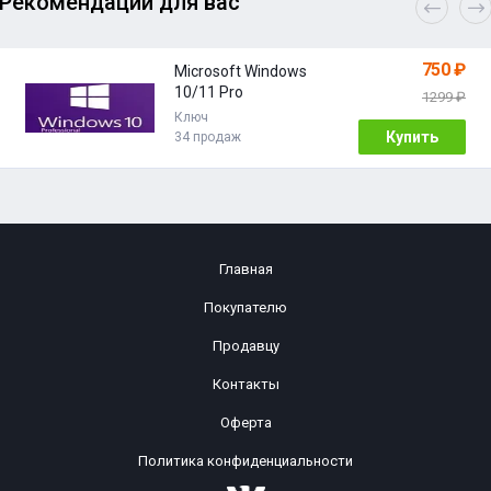
Рекомендации для вас
750 ₽
Microsoft Windows
10/11 Pro
1299 ₽
Ключ
Купить
34 продаж
Главная
Покупателю
Продавцу
Контакты
Оферта
Политика конфиденциальности