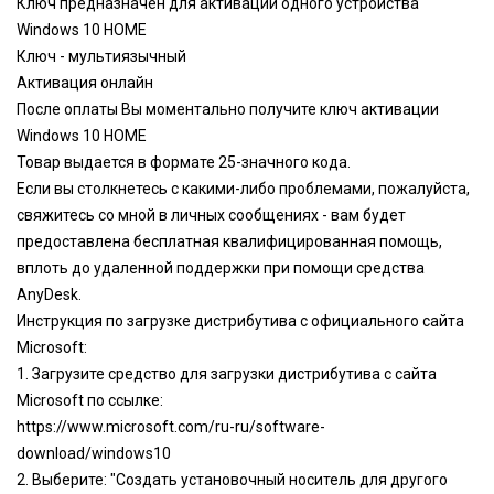
Ключ предназначен для активации одного устройства
Windows 10 HOME
Ключ - мультиязычный
Активация онлайн
После оплаты Вы моментально получите ключ активации
Windows 10 HOME
Товар выдается в формате 25-значного кода.
Если вы столкнетесь с какими-либо проблемами, пожалуйста,
свяжитесь со мной в личных сообщениях - вам будет
предоставлена бесплатная квалифицированная помощь,
вплоть до удаленной поддержки при помощи средства
AnyDesk.
Инструкция по загрузке дистрибутива с официального сайта
Microsoft:
1. Загрузите средство для загрузки дистрибутива с сайта
Microsoft по ссылке:
https://www.microsoft.com/ru-ru/software-
download/windows10
2. Выберите: "Создать установочный носитель для другого