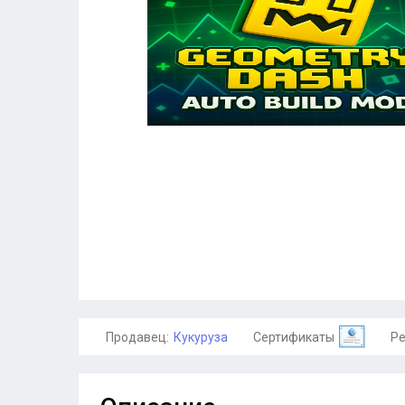
Продавец:
Кукуруза
Сертификаты
Ре