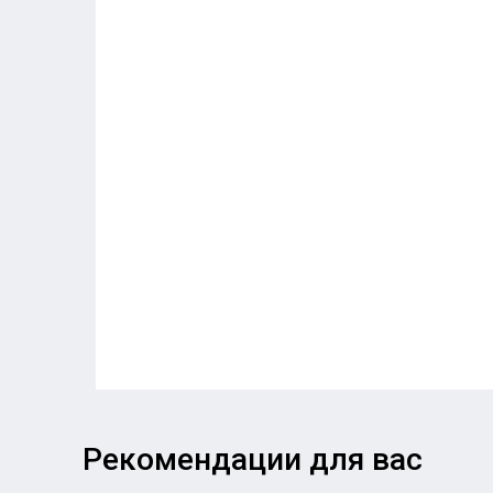
Рекомендации для вас