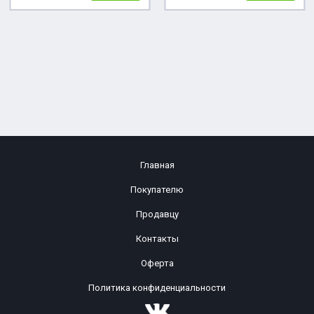
Главная
Покупателю
Продавцу
Контакты
Оферта
Политика конфиденциальности