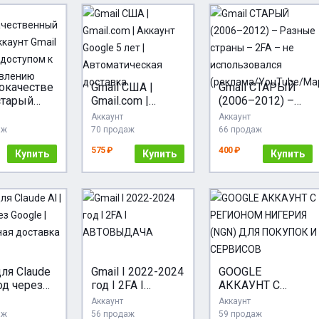
окачестве
Gmail США |
Gmail СТАРЫЙ
старый
Gmail.com |
(2006–2012) –
т Gmail из
Аккаунт Google 5
Разные страны –
Аккаунт
Аккаунт
 доступом
лет |
2FA – не
аж
70 продаж
66 продаж
Автоматическая
использовался
575 ₽
400 ₽
ановлению
Купить
доставка
Купить
(реклама/YouTub
Купить
e/Maps)
для Claude
Gmail I 2022-2024
GOOGLE
ход через
год I 2FA I
АККАУНТ С
 |
АВТОВЫДАЧА
РЕГИОНОМ
Аккаунт
Аккаунт
енная
НИГЕРИЯ (NGN)
аж
56 продаж
59 продаж