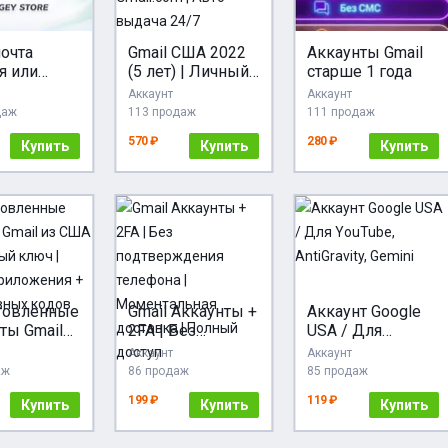
почта
Gmail США 2022
Аккаунты Gmail
я или
(5 лет) | Личный
старше 1 года
ие | РФ и
аккаунт |
Аккаунт
Аккаунт
 страны |
Gmail.com | Авто
даж
113 продаж
111 продаж
омера
выдача 24/7
570 ₽
280 ₽
Купить
Купить
Купить
товленные
Gmail Аккаунты +
Аккаунт Google
ты Gmail
2FA | Без
USA / Для
 |
подтверждения
YouTube,
Аккаунт
Аккаунт
тный ключ
телефона |
AntiGravity, Gemini
аж
86 продаж
85 продаж
ль
Моментальная
199 ₽
119 ₽
жения + 10
Купить
доставка |
Купить
Купить
вных
Полный доступ