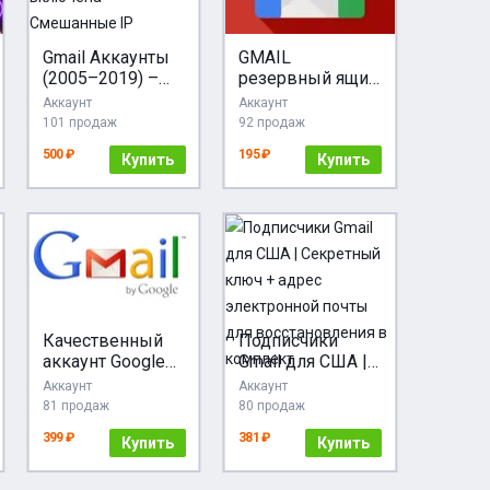
Gmail Аккаунты
GMAIL
(2005–2019) –
резервный ящик
2FA включена –
автодоставка
Аккаунт
Аккаунт
Смешанные IP
101 продаж
92 продаж
500 ₽
195 ₽
Купить
Купить
Качественный
Подписчики
аккаунт Google
Gmail для США |
Google I Mix IP
Секретный ключ
Аккаунт
Аккаунт
+ адрес
81 продаж
80 продаж
электронной
399 ₽
381 ₽
Купить
почты для
Купить
восстановления
в комплект