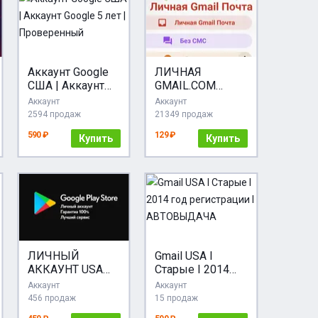
Аккаунт Google
ЛИЧНАЯ
США | Аккаунт
GMAIL.COM
Google 5 лет |
ПОЧТА | БЕЗ
Аккаунт
Аккаунт
Проверенный
СМС | GMAIL
2594 продаж
21349 продаж
590 ₽
129 ₽
Купить
Купить
ЛИЧНЫЙ
Gmail USA I
АККАУНТ USA
Старые I 2014
GOOGLE.PLAY
год регистрации
Аккаунт
Аккаунт
2022 - 2024
I АВТОВЫДАЧА
456 продаж
15 продаж