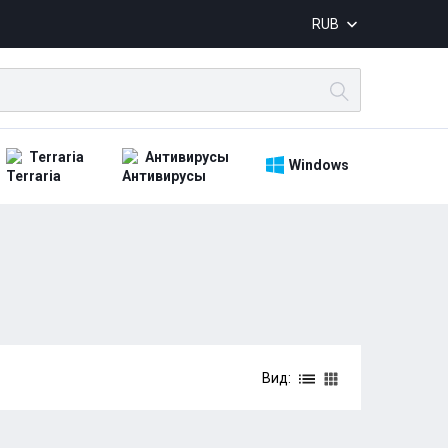
RUB
Terraria
Антивирусы
Windows
Вид: